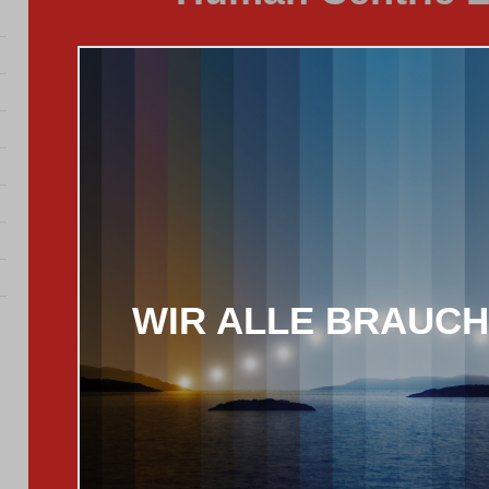
WIR ALLE BRAUCH