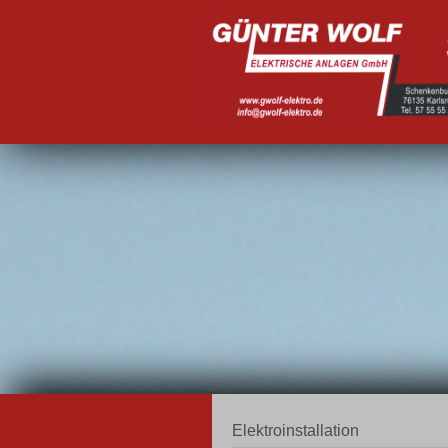
Elektroinstallation