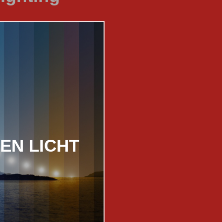
EN LICHT