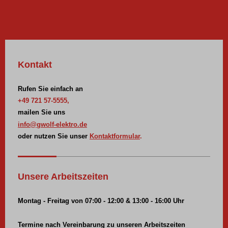
Kontakt
Rufen Sie einfach an
+49 721 57-5555,
mailen Sie uns
info@gwolf-elektro.de
oder nutzen Sie unser
Kontaktformular
.
Unsere Arbeitszeiten
Montag - Freitag
v
on 07:00 - 12:00 &
13:00 - 16:00 Uhr
Termine nach Vereinbarung zu unseren Arbeitszeiten