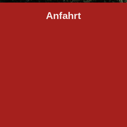
Anfahrt