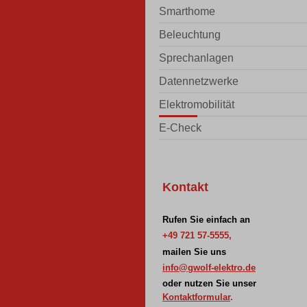
Smarthome
Beleuchtung
Sprechanlagen
Datennetzwerke
Elektromobilität
E-Check
Kontakt
Rufen Sie einfach an
+49 721 57-5555,
mailen Sie uns
info@gwolf-elektro.de
oder nutzen Sie unser
Kontaktformular
.