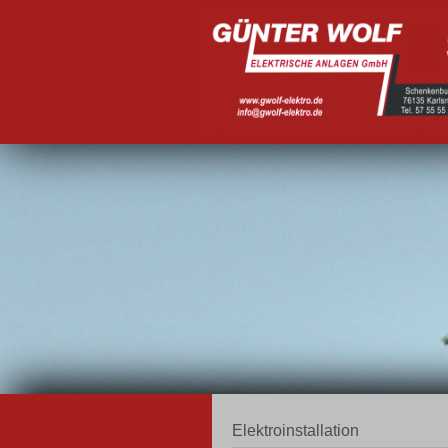
Elektroinstallation